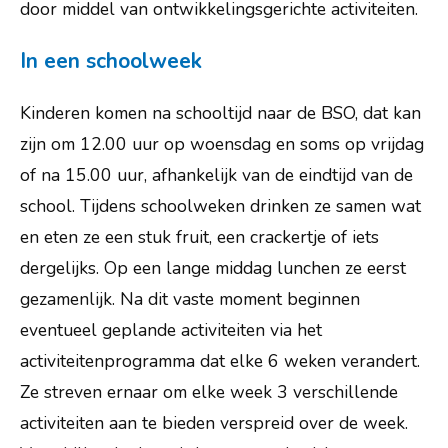
door middel van ontwikkelingsgerichte activiteiten.
In een schoolweek
Kinderen komen na schooltijd naar de BSO, dat kan
zijn om 12.00 uur op woensdag en soms op vrijdag
of na 15.00 uur, afhankelijk van de eindtijd van de
school. Tijdens schoolweken drinken ze samen wat
en eten ze een stuk fruit, een crackertje of iets
dergelijks. Op een lange middag lunchen ze eerst
gezamenlijk. Na dit vaste moment beginnen
eventueel geplande activiteiten via het
activiteitenprogramma dat elke 6 weken verandert.
Ze streven ernaar om elke week 3 verschillende
activiteiten aan te bieden verspreid over de week.