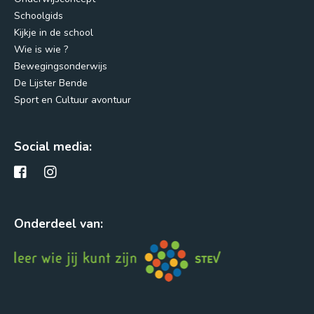
Schoolgids
Kijkje in de school
Wie is wie ?
Bewegingsonderwijs
De Lijster Bende
Sport en Cultuur avontuur
Social media:
Onderdeel van: