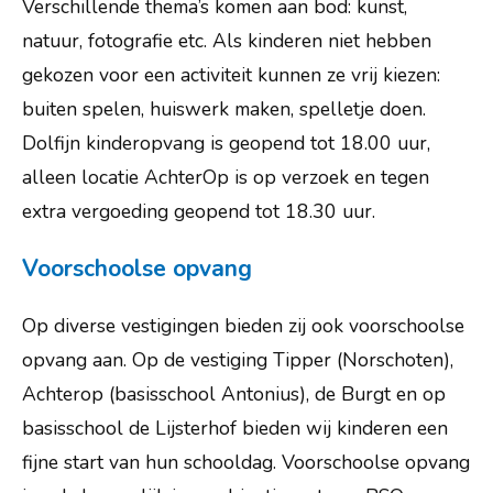
Verschillende thema’s komen aan bod: kunst,
natuur, fotografie etc. Als kinderen niet hebben
gekozen voor een activiteit kunnen ze vrij kiezen:
buiten spelen, huiswerk maken, spelletje doen.
Dolfijn kinderopvang is geopend tot 18.00 uur,
alleen locatie AchterOp is op verzoek en tegen
extra vergoeding geopend tot 18.30 uur.
Voorschoolse opvang
Op diverse vestigingen bieden zij ook voorschoolse
opvang aan. Op de vestiging Tipper (Norschoten),
Achterop (basisschool Antonius), de Burgt en op
basisschool de Lijsterhof bieden wij kinderen een
fijne start van hun schooldag. Voorschoolse opvang