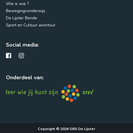
Wie is wie ?
Bewegingsonderwijs
De Lijster Bende
Sport en Cultuur avontuur
Social media:
Onderdeel van:
Copyright © 2026 OBS De Lijster