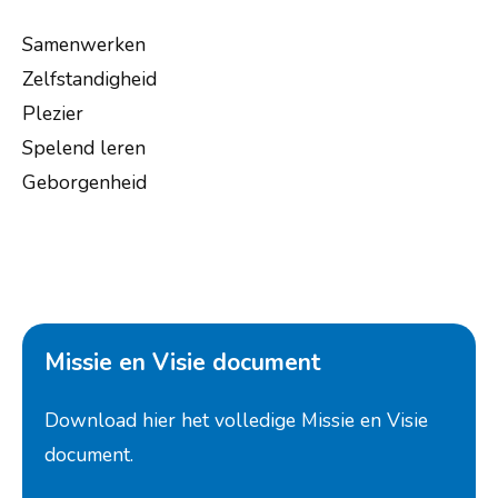
Samenwerken
Zelfstandigheid
Plezier
Spelend leren
Geborgenheid
Missie en Visie document
Download hier het volledige Missie en Visie
document.