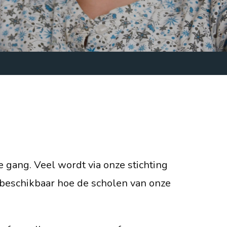
le gang. Veel wordt via onze stichting
 beschikbaar hoe de scholen van onze