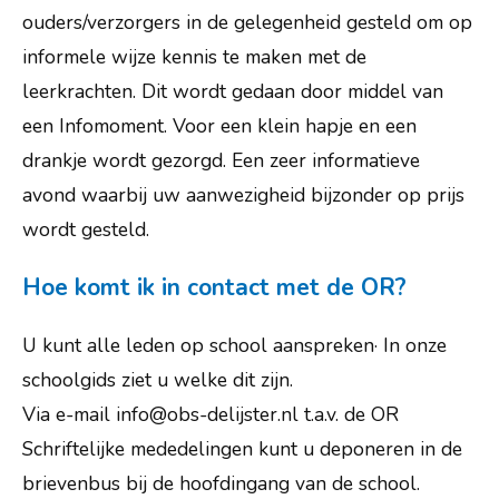
ouders/verzorgers in de gelegenheid gesteld om op
informele wijze kennis te maken met de
leerkrachten. Dit wordt gedaan door middel van
een Infomoment. Voor een klein hapje en een
drankje wordt gezorgd. Een zeer informatieve
avond waarbij uw aanwezigheid bijzonder op prijs
wordt gesteld.
Hoe komt ik in contact met de OR?
U kunt alle leden op school aanspreken· In onze
schoolgids ziet u welke dit zijn.
Via e-mail info@obs-delijster.nl t.a.v. de OR
Schriftelijke mededelingen kunt u deponeren in de
brievenbus bij de hoofdingang van de school.