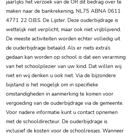
jaarlijks het verzoek van de OR dit bedrag over te
maken naar de bankrekening, NL75 ABNA 0611
4771 22 O.B.S. De Lijster. Deze ouderbijdrage is
wettelijk niet verplicht, maar ook niet vrijblijvend.
De meeste activiteiten worden echter volledig uit
de ouderbijdrage betaald. Als er niets extra’s
gedaan kan worden op school is dat een verarming
van het schoolplezier van uw kind. Dat willen wij
niet en wij denken u ook niet. Via de bijzondere
bijstand is het mogelijk om in specifieke
omstandigheden in aanmerking te komen voor
vergoeding van de ouderbijdrage via de gemeente.
Voor nadere informatie kunt u contact opnemen
met de schooldirecteur. De ouderbijdrage is
inclusief de kosten voor de schoolreisjes. Wanneer