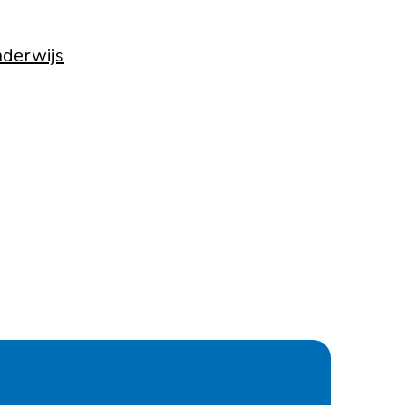
derwijs