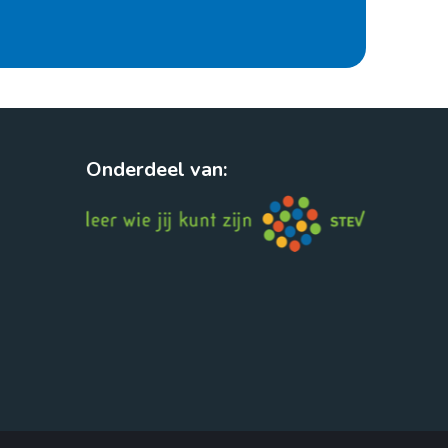
Onderdeel van: